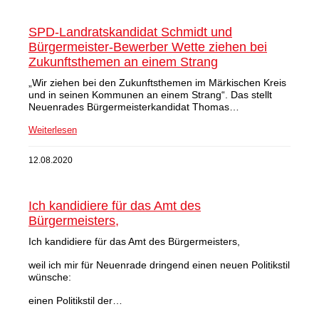
SPD-Landratskandidat Schmidt und
Bürgermeister-Bewerber Wette ziehen bei
Zukunftsthemen an einem Strang
„Wir ziehen bei den Zukunftsthemen im Märkischen Kreis
und in seinen Kommunen an einem Strang“. Das stellt
Neuenrades Bürgermeisterkandidat Thomas…
Weiterlesen
12.08.2020
Ich kandidiere für das Amt des
Bürgermeisters,
Ich kandidiere für das Amt des Bürgermeisters,
weil ich mir für Neuenrade dringend einen neuen Politikstil
wünsche:
einen Politikstil der…