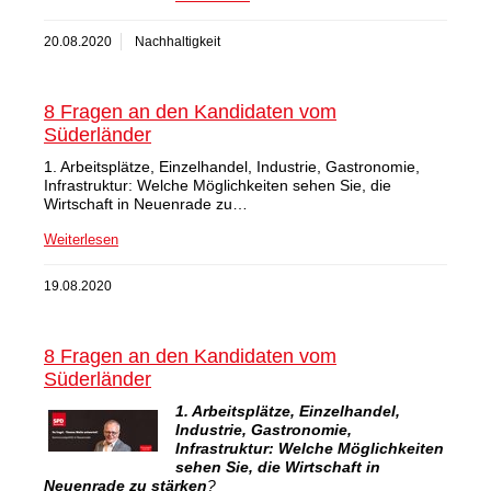
20.08.2020
Nachhaltigkeit
8 Fragen an den Kandidaten vom
Süderländer
1. Arbeitsplätze, Einzelhandel, Industrie, Gastronomie,
Infrastruktur: Welche Möglichkeiten sehen Sie, die
Wirtschaft in Neuenrade zu…
Weiterlesen
19.08.2020
8 Fragen an den Kandidaten vom
Süderländer
1. Arbeitsplätze, Einzelhandel,
Industrie, Gastronomie,
Infrastruktur: Welche Möglichkeiten
sehen Sie, die Wirtschaft in
Neuenrade zu stärken
?