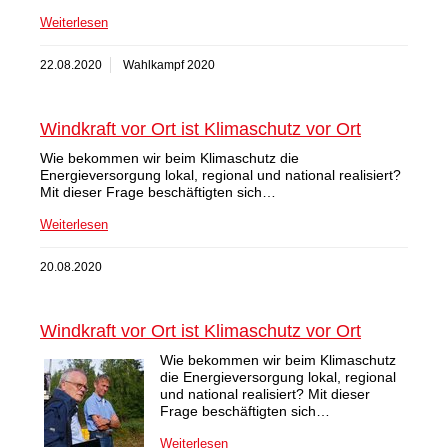
Weiterlesen
22.08.2020
Wahlkampf 2020
Windkraft vor Ort ist Klimaschutz vor Ort
Wie bekommen wir beim Klimaschutz die
Energieversorgung lokal, regional und national realisiert?
Mit dieser Frage beschäftigten sich…
Weiterlesen
20.08.2020
Windkraft vor Ort ist Klimaschutz vor Ort
Wie bekommen wir beim Klimaschutz
die Energieversorgung lokal, regional
und national realisiert? Mit dieser
Frage beschäftigten sich…
Weiterlesen