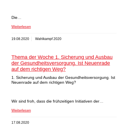
Die…
Weiterlesen
19.08.2020
Wahlkampf 2020
Thema der Woche 1. Sicherung und Ausbau
der Gesundheitsversorgung. Ist Neuenrade
auf dem richtigen Weg?
1. Sicherung und Ausbau der Gesundheitsversorgung. Ist
Neuenrade auf dem richtigen Weg?
Wir sind froh, dass die frühzeitigen Initiativen der…
Weiterlesen
17.08.2020