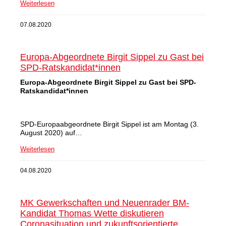
Weiterlesen
07.08.2020
Europa-Abgeordnete Birgit Sippel zu Gast bei
SPD-Ratskandidat*innen
Europa-Abgeordnete Birgit Sippel zu Gast bei SPD-
Ratskandidat*innen
SPD-Europaabgeordnete Birgit Sippel ist am Montag (3.
August 2020) auf…
Weiterlesen
04.08.2020
MK Gewerkschaften und Neuenrader BM-
Kandidat Thomas Wette diskutieren
Coronasituation und zukunftsorientierte