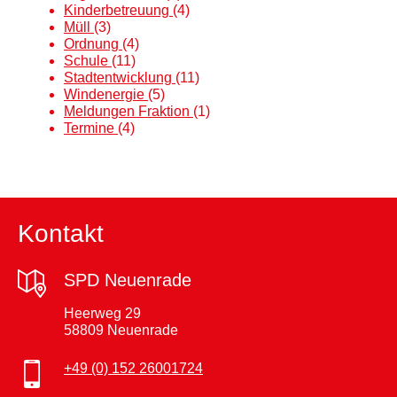
Kinderbetreuung
(4)
Müll
(3)
Ordnung
(4)
Schule
(11)
Stadtentwicklung
(11)
Windenergie
(5)
Meldungen Fraktion
(1)
Termine
(4)
Kontakt
SPD Neuenrade
Heerweg 29
58809 Neuenrade
+49 (0) 152 26001724