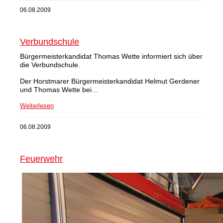
06.08.2009
Verbundschule
Bürgermeisterkandidat Thomas Wette informiert sich über
die Verbundschule.
Der Horstmarer Bürgermeisterkandidat Helmut Gerdener
und Thomas Wette bei…
Weiterlesen
06.08.2009
Feuerwehr