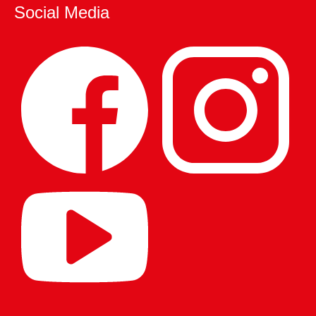
Social Media