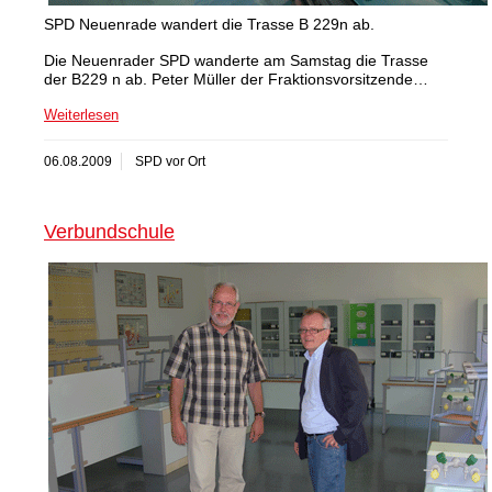
SPD Neuenrade wandert die Trasse B 229n ab.
Die Neuenrader SPD wanderte am Samstag die Trasse
der B229 n ab. Peter Müller der Fraktionsvorsitzende…
Weiterlesen
06.08.2009
SPD vor Ort
Verbundschule