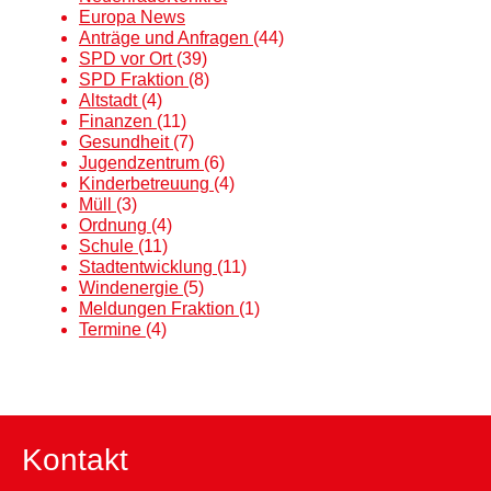
Europa News
Anträge und Anfragen
(44)
SPD vor Ort
(39)
SPD Fraktion
(8)
Altstadt
(4)
Finanzen
(11)
Gesundheit
(7)
Jugendzentrum
(6)
Kinderbetreuung
(4)
Müll
(3)
Ordnung
(4)
Schule
(11)
Stadtentwicklung
(11)
Windenergie
(5)
Meldungen Fraktion
(1)
Termine
(4)
Kontakt