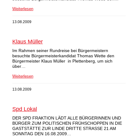
Weiterlesen
13.08.2009
Klaus Müller
Im Rahmen seiner Rundreise bei Bürgermeistern
besuchte Bürgermeisterkandidat Thomas Wette den
Bürgermeister Klaus Müller in Plettenberg, um sich
über…
Weiterlesen
13.08.2009
Spd Lokal
DER SPD FRAKTION LÄDT ALLE BÜRGERINNEN UND
BÜRGER ZUM POLITISCHEN FRÜHSCHOPPEN IN DIE
GASTSTÄTTE ZUR LINDE DRITTE STRASSE 21 AM
SONNTAG DEN 16.08.2009…