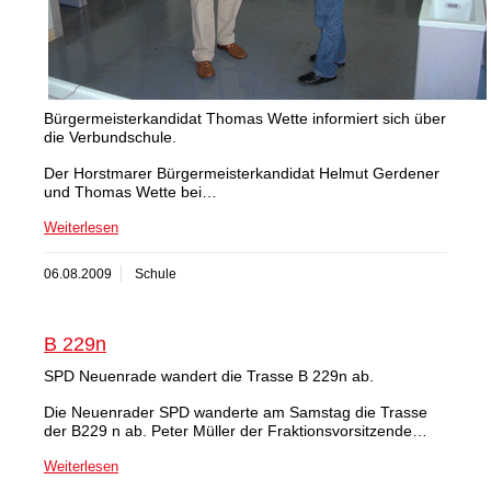
Bürgermeisterkandidat Thomas Wette informiert sich über
die Verbundschule.
Der Horstmarer Bürgermeisterkandidat Helmut Gerdener
und Thomas Wette bei…
Weiterlesen
06.08.2009
Schule
B 229n
SPD Neuenrade wandert die Trasse B 229n ab.
Die Neuenrader SPD wanderte am Samstag die Trasse
der B229 n ab. Peter Müller der Fraktionsvorsitzende…
Weiterlesen