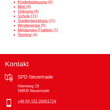
Kinderbetreuung
(4)
Müll
(3)
Ordnung
(4)
Schule
(11)
Stadtentwicklung
(11)
Windenergie
(5)
Meldungen Fraktion
(1)
Termine
(4)
Kontakt
SPD Neuenrade
Heerweg 29
58809 Neuenrade
+49 (0) 152 26001724