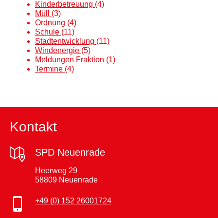
Kinderbetreuung
(4)
Müll
(3)
Ordnung
(4)
Schule
(11)
Stadtentwicklung
(11)
Windenergie
(5)
Meldungen Fraktion
(1)
Termine
(4)
Kontakt
SPD Neuenrade
Heerweg 29
58809 Neuenrade
+49 (0) 152 26001724