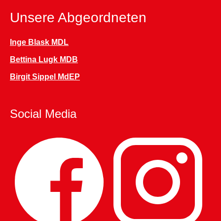
Unsere Abgeordneten
Inge Blask MDL
Bettina Lugk MDB
Birgit Sippel MdEP
Social Media