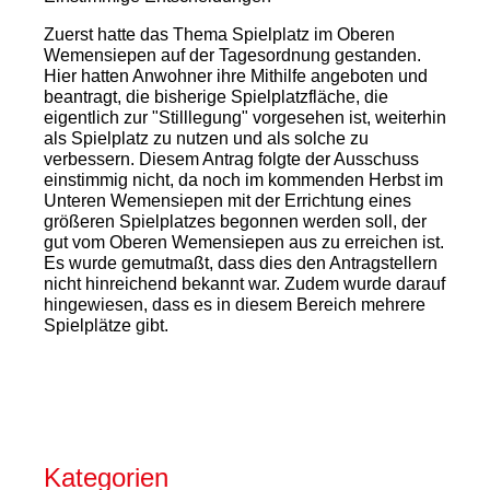
Zuerst hatte das Thema Spielplatz im Oberen
Wemensiepen auf der Tagesordnung gestanden.
Hier hatten Anwohner ihre Mithilfe angeboten und
beantragt, die bisherige Spielplatzfläche, die
eigentlich zur "Stilllegung" vorgesehen ist, weiterhin
als Spielplatz zu nutzen und als solche zu
verbessern. Diesem Antrag folgte der Ausschuss
einstimmig nicht, da noch im kommenden Herbst im
Unteren Wemensiepen mit der Errichtung eines
größeren Spielplatzes begonnen werden soll, der
gut vom Oberen Wemensiepen aus zu erreichen ist.
Es wurde gemutmaßt, dass dies den Antragstellern
nicht hinreichend bekannt war. Zudem wurde darauf
hingewiesen, dass es in diesem Bereich mehrere
Spielplätze gibt.
Kategorien