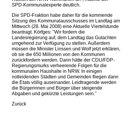
SPD-Kommunalexperte deutlich.
Die SPD-Fraktion habe daher für die kommende
Sitzung des Kommunalausschusses im Landtag am
Mittwoch (28. Mai 2008) eine Aktuelle Viertelstunde
beantragt. Körfges: "Wir fordern die
Landesregierung auf, dem Landtag das Gutachten
umgehend zur Verfügung zu stellen. Außerdem
müssen die Minister Linssen und Wolf jetzt erklären,
ob sie die 650 Millionen von den Kommunen
zurückfordern werden. Dann hätte der CDU/FDP-
Regierungsmurks verheerende Folgen für die
kommunalen Haushalte in NRW. In einigen
notleidenden Städten und Gemeinden fliegen dann
die Etats völlig auseinander. Leidtragende werden
die Bürgerinnen und Bürger über steigende
Abgaben und gekürzte Leistungen sein."
Zurück