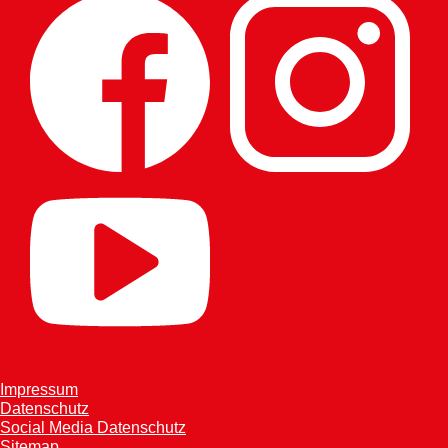
Impressum
Datenschutz
Social Media Datenschutz
Sitemap