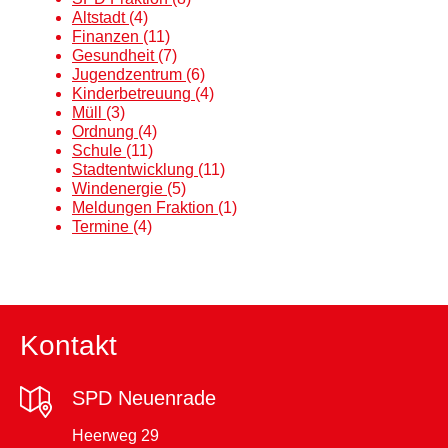
Altstadt
(4)
Finanzen
(11)
Gesundheit
(7)
Jugendzentrum
(6)
Kinderbetreuung
(4)
Müll
(3)
Ordnung
(4)
Schule
(11)
Stadtentwicklung
(11)
Windenergie
(5)
Meldungen Fraktion
(1)
Termine
(4)
Kontakt
SPD Neuenrade
Heerweg 29